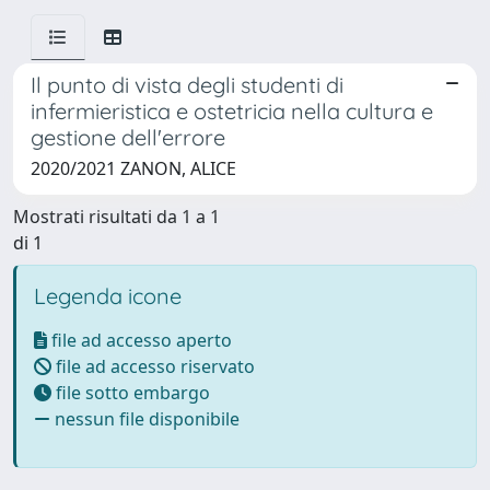
Il punto di vista degli studenti di
infermieristica e ostetricia nella cultura e
gestione dell'errore
2020/2021 ZANON, ALICE
Mostrati risultati da 1 a 1
di 1
Legenda icone
file ad accesso aperto
file ad accesso riservato
file sotto embargo
nessun file disponibile