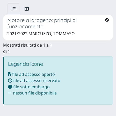
Motore a idrogeno: principi di
funzionamento
2021/2022 MARCUZZO, TOMMASO
Mostrati risultati da 1 a 1
di 1
Legenda icone
file ad accesso aperto
file ad accesso riservato
file sotto embargo
nessun file disponibile