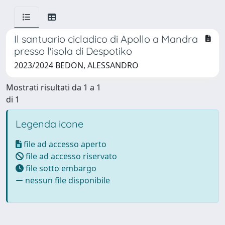
Il santuario cicladico di Apollo a Mandra
presso l'isola di Despotiko
2023/2024 BEDON, ALESSANDRO
Mostrati risultati da 1 a 1
di 1
Legenda icone
file ad accesso aperto
file ad accesso riservato
file sotto embargo
nessun file disponibile