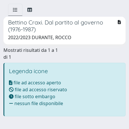
Bettino Craxi. Dal partito al governo
(1976-1987)
2022/2023 DURANTE, ROCCO
Mostrati risultati da 1 a 1
di 1
Legenda icone
file ad accesso aperto
file ad accesso riservato
file sotto embargo
nessun file disponibile