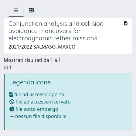
Conjunction analysis and collision
avoidance maneuvers for
electrodynamic tether missions
2021/2022 SALMASO, MARCO
Mostrati risultati da 1 a 1
di 1
Legenda icone
file ad accesso aperto
file ad accesso riservato
file sotto embargo
nessun file disponibile