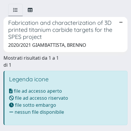
Fabrication and characterization of 3D
printed titanium carbide targets for the
SPES project
2020/2021 GIAMBATTISTA, BRENNO
Mostrati risultati da 1 a 1
di 1
Legenda icone
file ad accesso aperto
file ad accesso riservato
file sotto embargo
nessun file disponibile