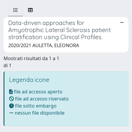
Data-driven approaches for
Amyotrophic Lateral Sclerosis patient
stratification using Clinical Profiles.
2020/2021 AULETTA, ELEONORA
Mostrati risultati da 1 a 1
di 1
Legenda icone
file ad accesso aperto
file ad accesso riservato
file sotto embargo
nessun file disponibile