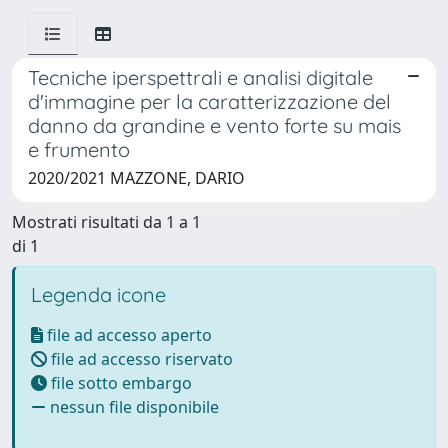
Tecniche iperspettrali e analisi digitale
d'immagine per la caratterizzazione del
danno da grandine e vento forte su mais
e frumento
2020/2021 MAZZONE, DARIO
Mostrati risultati da 1 a 1
di 1
Legenda icone
file ad accesso aperto
file ad accesso riservato
file sotto embargo
nessun file disponibile