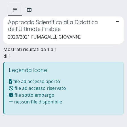
Approccio Scientifico alla Didattica
dell'Ultimate Frisbee
2020/2021 FUMAGALLI, GIOVANNI
Mostrati risultati da 1 a 1
di 1
Legenda icone
file ad accesso aperto
file ad accesso riservato
file sotto embargo
nessun file disponibile