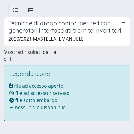
Tecniche di droop control per reti con
generatori interfacciati tramite invertitori
2020/2021 MASTELLA, EMANUELE
Mostrati risultati da 1 a 1
di 1
Legenda icone
file ad accesso aperto
file ad accesso riservato
file sotto embargo
nessun file disponibile