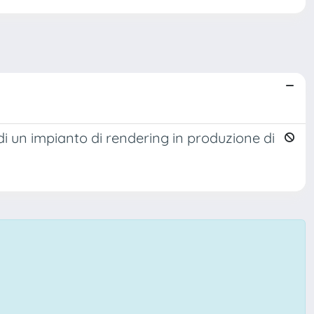
di un impianto di rendering in produzione di