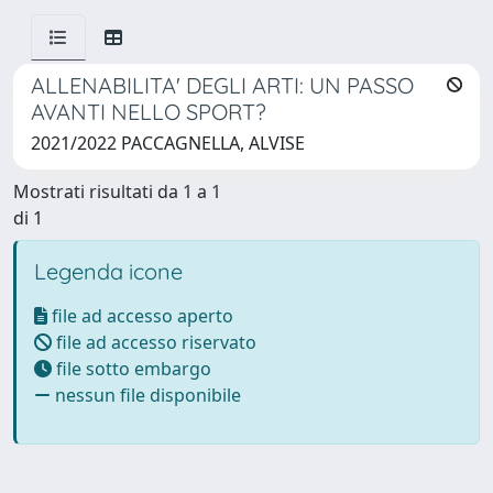
ALLENABILITA' DEGLI ARTI: UN PASSO
AVANTI NELLO SPORT?
2021/2022 PACCAGNELLA, ALVISE
Mostrati risultati da 1 a 1
di 1
Legenda icone
file ad accesso aperto
file ad accesso riservato
file sotto embargo
nessun file disponibile