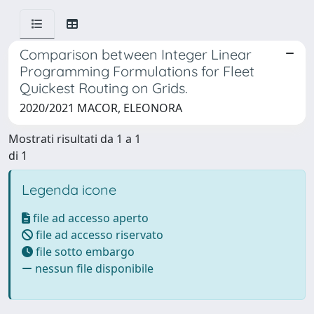
Comparison between Integer Linear
Programming Formulations for Fleet
Quickest Routing on Grids.
2020/2021 MACOR, ELEONORA
Mostrati risultati da 1 a 1
di 1
Legenda icone
file ad accesso aperto
file ad accesso riservato
file sotto embargo
nessun file disponibile