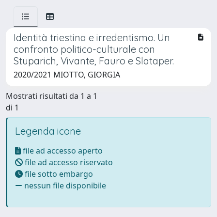
Identità triestina e irredentismo. Un
confronto politico-culturale con
Stuparich, Vivante, Fauro e Slataper.
2020/2021 MIOTTO, GIORGIA
Mostrati risultati da 1 a 1
di 1
Legenda icone
file ad accesso aperto
file ad accesso riservato
file sotto embargo
nessun file disponibile