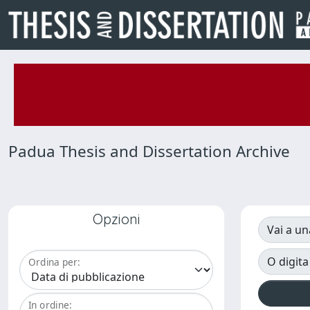
Padua Thesis and Dissertation Archive
Opzioni
Vai a un
O digita
Ordina per:
In ordine: