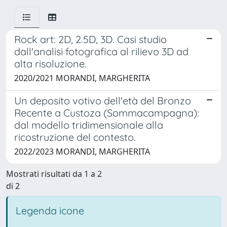
Rock art: 2D, 2.5D, 3D. Casi studio
dall'analisi fotografica al rilievo 3D ad
alta risoluzione.
2020/2021 MORANDI, MARGHERITA
Un deposito votivo dell'età del Bronzo
Recente a Custoza (Sommacampagna):
dal modello tridimensionale alla
ricostruzione del contesto.
2022/2023 MORANDI, MARGHERITA
Mostrati risultati da 1 a 2
di 2
Legenda icone