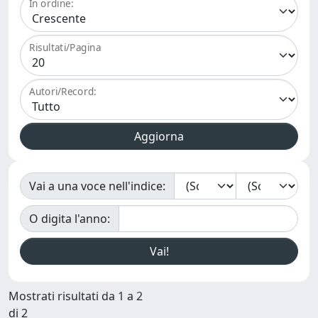
In ordine:
Risultati/Pagina
Autori/Record:
Vai a una voce nell'indice:
O digita l'anno:
Mostrati risultati da 1 a 2
di 2