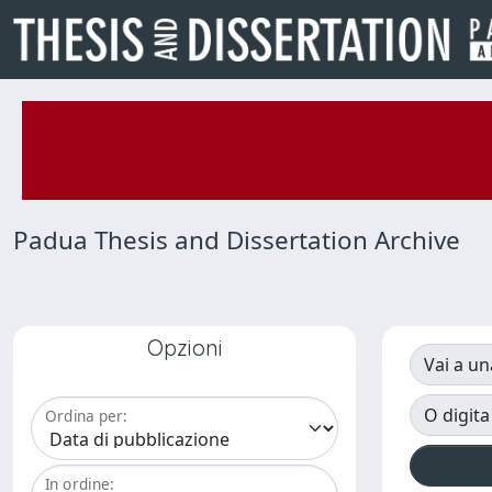
Padua Thesis and Dissertation Archive
Opzioni
Vai a un
O digita
Ordina per:
In ordine: