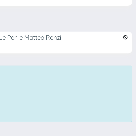
e Le Pen e Matteo Renzi