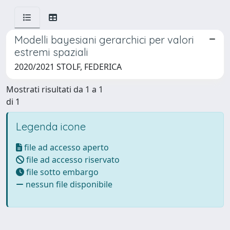
Modelli bayesiani gerarchici per valori
estremi spaziali
2020/2021 STOLF, FEDERICA
Mostrati risultati da 1 a 1
di 1
Legenda icone
file ad accesso aperto
file ad accesso riservato
file sotto embargo
nessun file disponibile