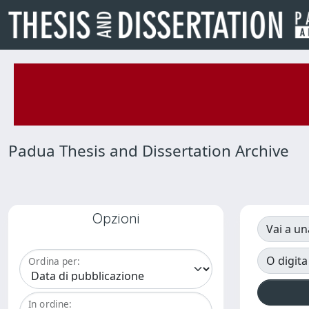
Padua Thesis and Dissertation Archive
Opzioni
Vai a un
O digita
Ordina per:
In ordine: