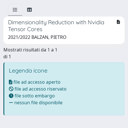
Dimensionality Reduction with Nvidia
Tensor Cores
2021/2022 BALZAN, PIETRO
Mostrati risultati da 1 a 1
di 1
Legenda icone
file ad accesso aperto
file ad accesso riservato
file sotto embargo
nessun file disponibile