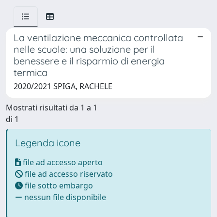
La ventilazione meccanica controllata
nelle scuole: una soluzione per il
benessere e il risparmio di energia
termica
2020/2021 SPIGA, RACHELE
Mostrati risultati da 1 a 1
di 1
Legenda icone
file ad accesso aperto
file ad accesso riservato
file sotto embargo
nessun file disponibile