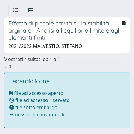
Effetto di piccole cavità sulla stabilità
arginale - Analisi all'equilibrio limite e agli
elementi finiti
2021/2022 MALVESTIO, STEFANO
Mostrati risultati da 1 a 1
di 1
Legenda icone
file ad accesso aperto
file ad accesso riservato
file sotto embargo
nessun file disponibile