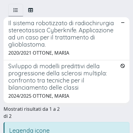
Il sistema robotizzato di radiochirurgia
stereotassica Cyberknife. Applicazione
ad un caso per il trattamento di
glioblastoma.
2020/2021 OTTONE, MARIA
Sviluppo di modelli predittivi della
progressione della sclerosi multipla:
confronto tra tecniche per il
bilanciamento delle classi
2024/2025 OTTONE, MARIA
Mostrati risultati da 1 a 2
di 2
Legenda icone