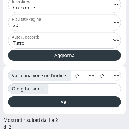
In ordine:
Risultati/Pagina
Autori/Record:
Vai a una voce nell'indice:
O digita l'anno:
Mostrati risultati da 1 a 2
di 2