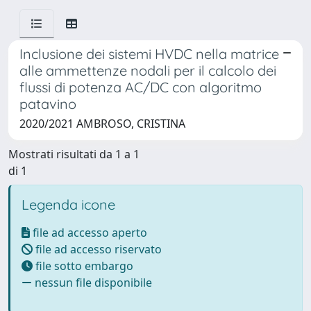
Inclusione dei sistemi HVDC nella matrice
alle ammettenze nodali per il calcolo dei
flussi di potenza AC/DC con algoritmo
patavino
2020/2021 AMBROSO, CRISTINA
Mostrati risultati da 1 a 1
di 1
Legenda icone
file ad accesso aperto
file ad accesso riservato
file sotto embargo
nessun file disponibile