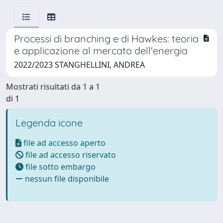
Processi di branching e di Hawkes: teoria
e applicazione al mercato dell'energia
2022/2023 STANGHELLINI, ANDREA
Mostrati risultati da 1 a 1
di 1
Legenda icone
file ad accesso aperto
file ad accesso riservato
file sotto embargo
nessun file disponibile