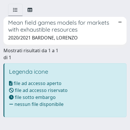
Mean field games models for markets
with exhaustible resources
2020/2021 BARDONE, LORENZO
Mostrati risultati da 1 a 1
di 1
Legenda icone
file ad accesso aperto
file ad accesso riservato
file sotto embargo
nessun file disponibile