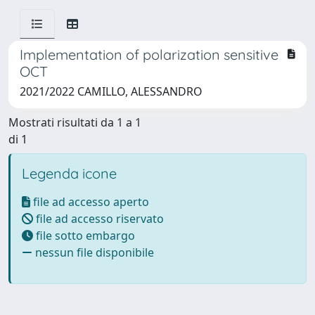
Implementation of polarization sensitive
OCT
2021/2022 CAMILLO, ALESSANDRO
Mostrati risultati da 1 a 1
di 1
Legenda icone
file ad accesso aperto
file ad accesso riservato
file sotto embargo
nessun file disponibile