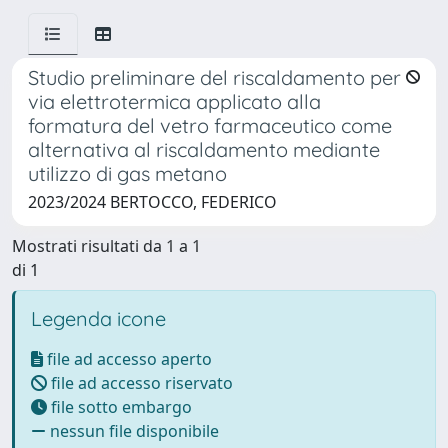
Studio preliminare del riscaldamento per
via elettrotermica applicato alla
formatura del vetro farmaceutico come
alternativa al riscaldamento mediante
utilizzo di gas metano
2023/2024 BERTOCCO, FEDERICO
Mostrati risultati da 1 a 1
di 1
Legenda icone
file ad accesso aperto
file ad accesso riservato
file sotto embargo
nessun file disponibile