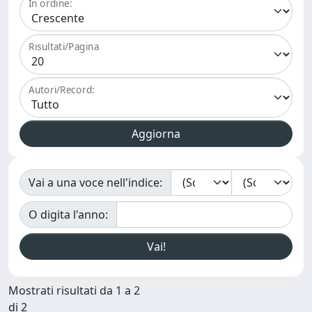
In ordine:
Risultati/Pagina
Autori/Record:
Vai a una voce nell'indice:
O digita l'anno:
Mostrati risultati da 1 a 2
di 2