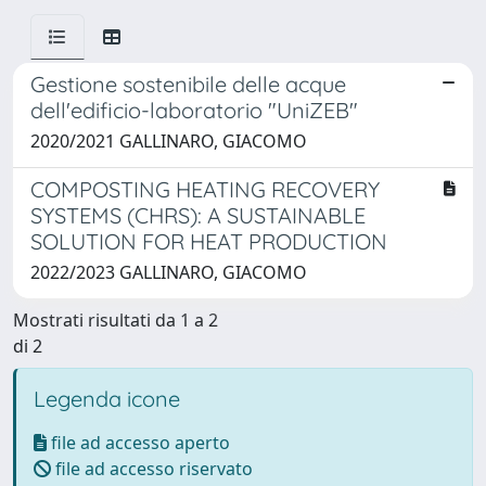
Gestione sostenibile delle acque
dell'edificio-laboratorio "UniZEB"
2020/2021 GALLINARO, GIACOMO
COMPOSTING HEATING RECOVERY
SYSTEMS (CHRS): A SUSTAINABLE
SOLUTION FOR HEAT PRODUCTION
2022/2023 GALLINARO, GIACOMO
Mostrati risultati da 1 a 2
di 2
Legenda icone
file ad accesso aperto
file ad accesso riservato