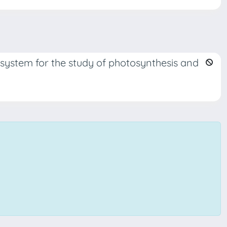
system for the study of photosynthesis and