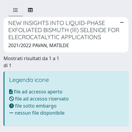
NEW INSIGHTS INTO LIQUID-PHASE
EXFOLIATED BISMUTH (lll) SELENIDE FOR
ELECROCATALYTIC APPLICATIONS
2021/2022 PAVAN, MATILDE
Mostrati risultati da 1 a 1
di 1
Legenda icone
file ad accesso aperto
file ad accesso riservato
file sotto embargo
nessun file disponibile