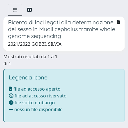
Ricerca di loci legati alla determinazione
del sesso in Mugil cephalus tramite whole
genome sequencing
2021/2022 GOBBI, SILVIA
Mostrati risultati da 1 a 1
di 1
Legenda icone
file ad accesso aperto
file ad accesso riservato
file sotto embargo
nessun file disponibile