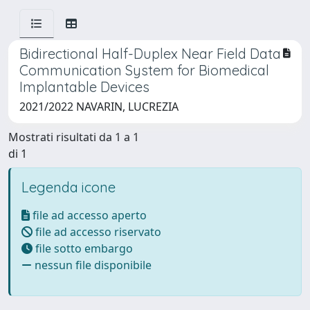
Bidirectional Half-Duplex Near Field Data
Communication System for Biomedical
Implantable Devices
2021/2022 NAVARIN, LUCREZIA
Mostrati risultati da 1 a 1
di 1
Legenda icone
file ad accesso aperto
file ad accesso riservato
file sotto embargo
nessun file disponibile