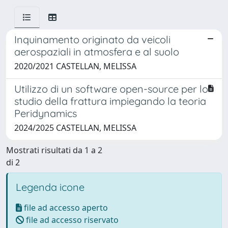
Inquinamento originato da veicoli
aerospaziali in atmosfera e al suolo
2020/2021 CASTELLAN, MELISSA
Utilizzo di un software open-source per lo
studio della frattura impiegando la teoria
Peridynamics
2024/2025 CASTELLAN, MELISSA
Mostrati risultati da 1 a 2
di 2
Legenda icone
file ad accesso aperto
file ad accesso riservato