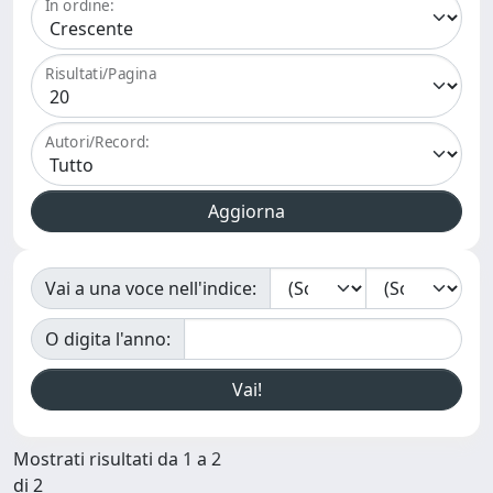
In ordine:
Risultati/Pagina
Autori/Record:
Vai a una voce nell'indice:
O digita l'anno:
Mostrati risultati da 1 a 2
di 2