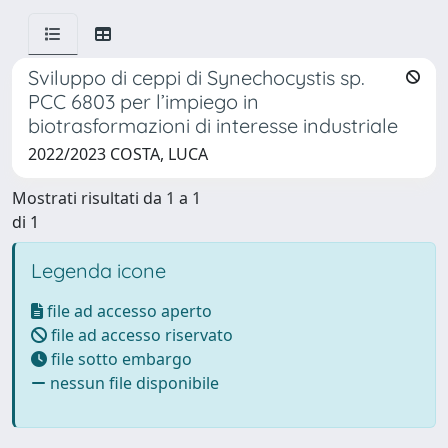
Sviluppo di ceppi di Synechocystis sp.
PCC 6803 per l’impiego in
biotrasformazioni di interesse industriale
2022/2023 COSTA, LUCA
Mostrati risultati da 1 a 1
di 1
Legenda icone
file ad accesso aperto
file ad accesso riservato
file sotto embargo
nessun file disponibile