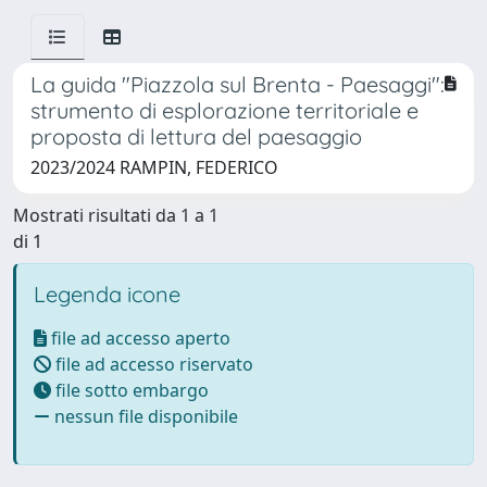
La guida "Piazzola sul Brenta - Paesaggi":
strumento di esplorazione territoriale e
proposta di lettura del paesaggio
2023/2024 RAMPIN, FEDERICO
Mostrati risultati da 1 a 1
di 1
Legenda icone
file ad accesso aperto
file ad accesso riservato
file sotto embargo
nessun file disponibile