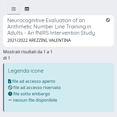
Neurocognitive Evaluation of an
Arithmetic Number Line Training in
Adults - An fNIRS Intervention Study
2021/2022 AREZZINI, VALENTINA
Mostrati risultati da 1 a 1
di 1
Legenda icone
file ad accesso aperto
file ad accesso riservato
file sotto embargo
nessun file disponibile