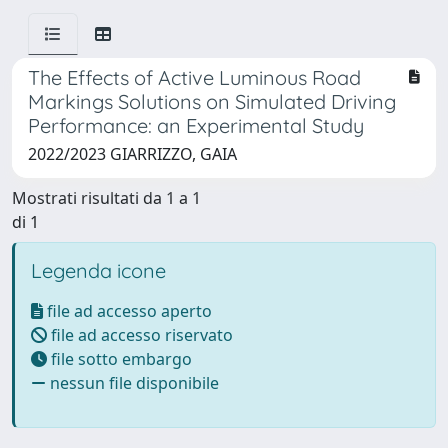
The Effects of Active Luminous Road
Markings Solutions on Simulated Driving
Performance: an Experimental Study
2022/2023 GIARRIZZO, GAIA
Mostrati risultati da 1 a 1
di 1
Legenda icone
file ad accesso aperto
file ad accesso riservato
file sotto embargo
nessun file disponibile