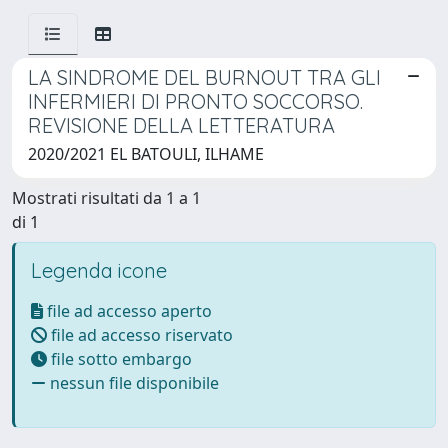
LA SINDROME DEL BURNOUT TRA GLI
INFERMIERI DI PRONTO SOCCORSO.
REVISIONE DELLA LETTERATURA
2020/2021 EL BATOULI, ILHAME
Mostrati risultati da 1 a 1
di 1
Legenda icone
file ad accesso aperto
file ad accesso riservato
file sotto embargo
nessun file disponibile