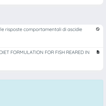
sulle risposte comportamentali di ascidie
 DIET FORMULATION FOR FISH REARED IN