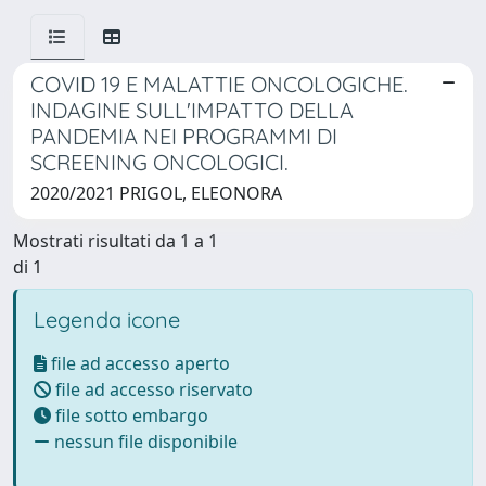
COVID 19 E MALATTIE ONCOLOGICHE.
INDAGINE SULL'IMPATTO DELLA
PANDEMIA NEI PROGRAMMI DI
SCREENING ONCOLOGICI.
2020/2021 PRIGOL, ELEONORA
Mostrati risultati da 1 a 1
di 1
Legenda icone
file ad accesso aperto
file ad accesso riservato
file sotto embargo
nessun file disponibile