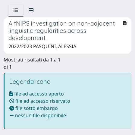
A fNIRS investigation on non-adjacent
linguistic regularities across
development.
2022/2023 PASQUINI, ALESSIA
Mostrati risultati da 1 a 1
di 1
Legenda icone
file ad accesso aperto
file ad accesso riservato
file sotto embargo
nessun file disponibile