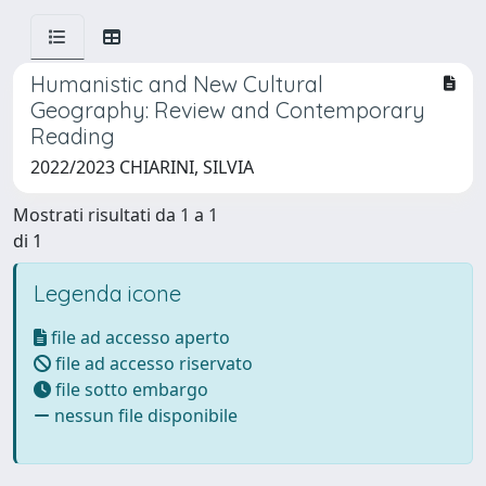
Humanistic and New Cultural
Geography: Review and Contemporary
Reading
2022/2023 CHIARINI, SILVIA
Mostrati risultati da 1 a 1
di 1
Legenda icone
file ad accesso aperto
file ad accesso riservato
file sotto embargo
nessun file disponibile