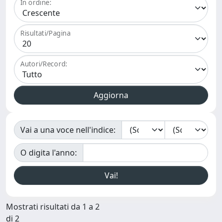
In ordine:
Risultati/Pagina
Autori/Record:
Vai a una voce nell'indice:
O digita l'anno:
Mostrati risultati da 1 a 2
di 2