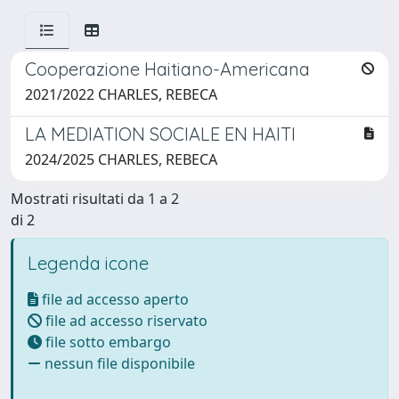
Cooperazione Haitiano-Americana
2021/2022 CHARLES, REBECA
LA MEDIATION SOCIALE EN HAITI
2024/2025 CHARLES, REBECA
Mostrati risultati da 1 a 2
di 2
Legenda icone
file ad accesso aperto
file ad accesso riservato
file sotto embargo
nessun file disponibile