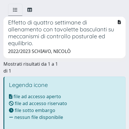
Effetto di quattro settimane di
allenamento con tavolette basculanti su
meccanismi di controllo posturale ed
equilibrio.
2022/2023 SCHIAVO, NICOLÒ
Mostrati risultati da 1 a 1
di 1
Legenda icone
file ad accesso aperto
file ad accesso riservato
file sotto embargo
nessun file disponibile