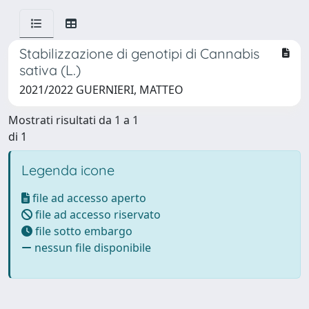
Stabilizzazione di genotipi di Cannabis
sativa (L.)
2021/2022 GUERNIERI, MATTEO
Mostrati risultati da 1 a 1
di 1
Legenda icone
file ad accesso aperto
file ad accesso riservato
file sotto embargo
nessun file disponibile