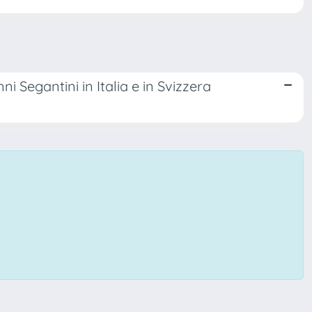
i Segantini in Italia e in Svizzera