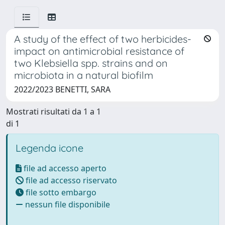
A study of the effect of two herbicides-
impact on antimicrobial resistance of
two Klebsiella spp. strains and on
microbiota in a natural biofilm
2022/2023 BENETTI, SARA
Mostrati risultati da 1 a 1
di 1
Legenda icone
file ad accesso aperto
file ad accesso riservato
file sotto embargo
nessun file disponibile