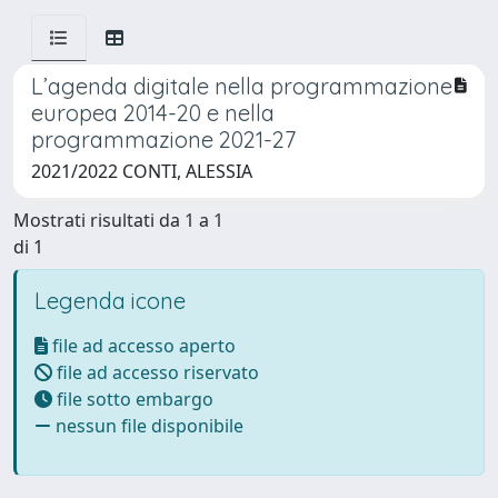
L’agenda digitale nella programmazione
europea 2014-20 e nella
programmazione 2021-27
2021/2022 CONTI, ALESSIA
Mostrati risultati da 1 a 1
di 1
Legenda icone
file ad accesso aperto
file ad accesso riservato
file sotto embargo
nessun file disponibile