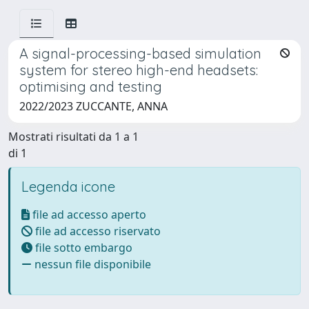
A signal-processing-based simulation
system for stereo high-end headsets:
optimising and testing
2022/2023 ZUCCANTE, ANNA
Mostrati risultati da 1 a 1
di 1
Legenda icone
file ad accesso aperto
file ad accesso riservato
file sotto embargo
nessun file disponibile